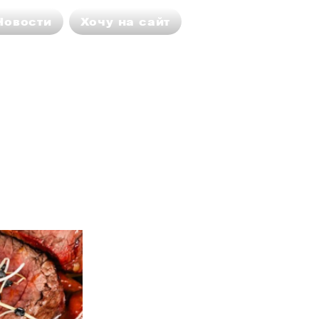
Новости
Хочу на сайт