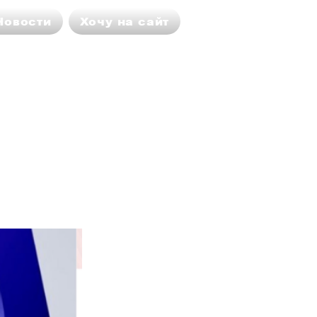
Новости
Хочу на сайт