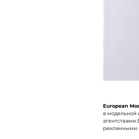
European Mo
в модельной 
агентствами 
рекламными 