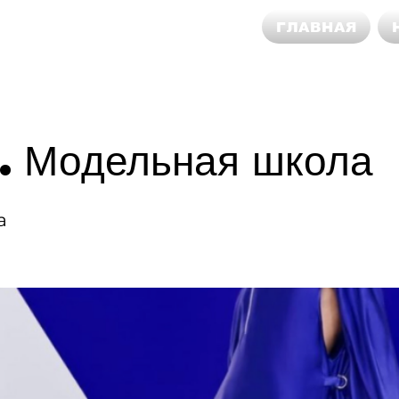
ГЛАВНАЯ
 Модельная школа
а