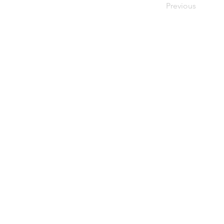
Previous