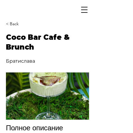
< Back
Coco Bar Cafe &
Brunch
Братислава
Полное описание