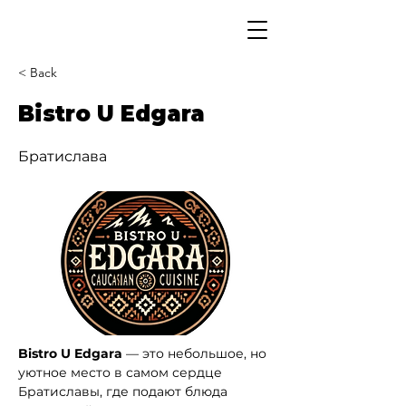
< Back
Bistro U Edgara
Братислава
Bistro U Edgara
 — это небольшое, но 
уютное место в самом сердце 
Братиславы, где подают блюда 