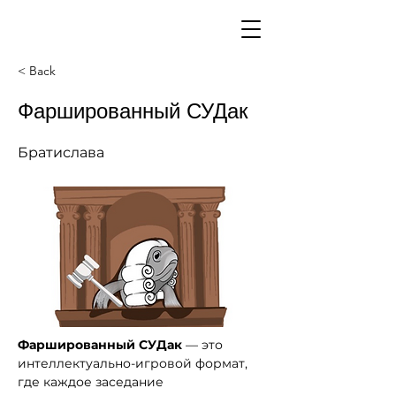
< Back
Фаршированный СУДак
Братислава
Фаршированный СУДак
 — это 
интеллектуально-игровой формат, 
где каждое заседание 